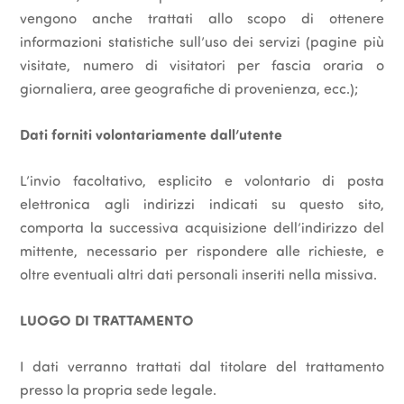
vengono anche trattati allo scopo di ottenere
informazioni statistiche sull’uso dei servizi (pagine più
visitate, numero di visitatori per fascia oraria o
giornaliera, aree geografiche di provenienza, ecc.);
Dati forniti volontariamente dall’utente
L’invio facoltativo, esplicito e volontario di posta
elettronica agli indirizzi indicati su questo sito,
comporta la successiva acquisizione dell’indirizzo del
mittente, necessario per rispondere alle richieste, e
oltre eventuali altri dati personali inseriti nella missiva.
LUOGO DI TRATTAMENTO
I dati verranno trattati dal titolare del trattamento
presso la propria sede legale.