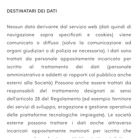
DESTINATARI DEI DATI
Nessun dato derivante dal servizio web (dati quindi di
navigazione sopra specificati e cookies) viene
comunicato o diffuso (salva la comunicazione ad
organi giudiziari o di polizia se necessaria). I dati sono
trattati da personale appositamente incaricato per
iscritto al trattamento dei dati (personale
amministrativo e addetti ai rapporti col pubblico anche
esterni alla Società) Possono anche essere trattati da
responsabili del trattamento designati ai sensi
dell’articolo 28 del Regolamento (ad esempio fornitore
dei servizi di sviluppo, erogazione e gestione operativa
delle piattaforme tecnologiche impiegate). Le società
esterne possono trattare i dati anche attraverso
incaricati appositamente nominati per iscritto che