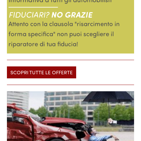
FIDUCIARI?
NO GRAZIE
Attento con la clausola "risarcimento in
forma specifica" non puoi scegliere il
riparatore di tua fiducia!
SCOPRI TUTTE LE OFFERTE