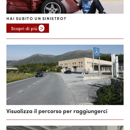
HAI SUBITO UN SINISTRO?
>
Scopri di più 
Visualizza il percorso per raggiungerci