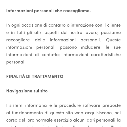
Informazioni personali che raccogliamo.
In ogni occasione di contatto o interazione con il cliente
e in tutti gli altri aspetti del nostro lavoro, possiamo
raccogliere delle informazioni personali. Queste
informazioni personali possono includere: le sue
informazioni di contatto; informazioni caratteristiche
personali
FINALITÀ DI TRATTAMENTO
Navigazione sul sito
I sistemi informatici e le procedure software preposte
al funzionamento di questo sito web acquisiscono, nel
corso del loro normale esercizio alcuni dati personali la