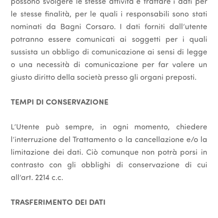
possono svolgere le stesse attività e trattare i dati per
le stesse finalità, per le quali i responsabili sono stati
nominati da Bagni Corsaro. I dati forniti dall’utente
potranno essere comunicati ai soggetti per i quali
sussista un obbligo di comunicazione ai sensi di legge
o una necessità di comunicazione per far valere un
giusto diritto della società presso gli organi preposti.
TEMPI DI CONSERVAZIONE
L’Utente può sempre, in ogni momento, chiedere
l’interruzione del Trattamento o la cancellazione e/o la
limitazione dei dati. Ciò comunque non potrà porsi in
contrasto con gli obblighi di conservazione di cui
all’art. 2214 c.c.
TRASFERIMENTO DEI DATI