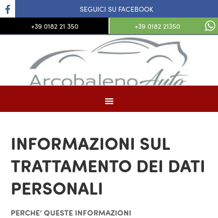
SEGUICI SU FACEBOOK
+39 0182 21 350
+39 0182 21350
INFORMAZIONI SUL
TRATTAMENTO DEI DATI
PERSONALI
PERCHE’ QUESTE INFORMAZIONI