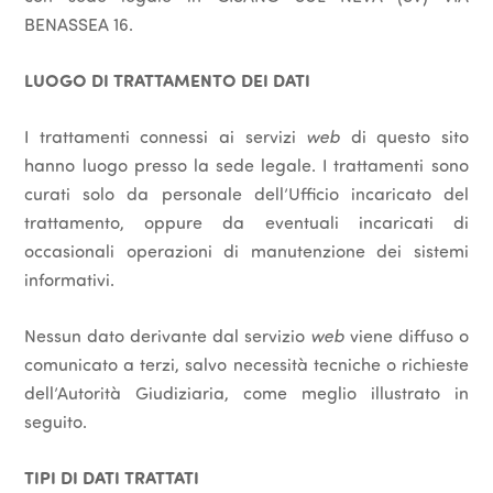
BENASSEA 16.
LUOGO DI TRATTAMENTO DEI DATI
I trattamenti connessi ai servizi
web
di questo sito
hanno luogo presso la sede legale. I trattamenti sono
curati solo da personale dell’Ufficio incaricato del
trattamento, oppure da eventuali incaricati di
occasionali operazioni di manutenzione dei sistemi
informativi.
Nessun dato derivante dal servizio
web
viene diffuso o
comunicato a terzi, salvo necessità tecniche o richieste
dell’Autorità Giudiziaria, come meglio illustrato in
seguito.
TIPI DI DATI TRATTATI