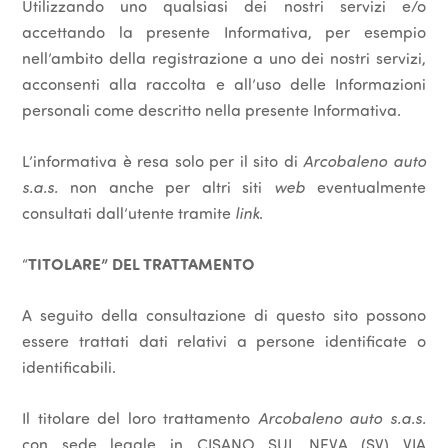
Utilizzando uno qualsiasi dei nostri servizi e/o
accettando la presente Informativa, per esempio
nell’ambito della registrazione a uno dei nostri servizi,
acconsenti alla raccolta e all’uso delle Informazioni
personali come descritto nella presente Informativa.
L’informativa è resa solo per il sito di
Arcobaleno auto
s.a.s.
non anche per altri siti
web
eventualmente
consultati dall’utente tramite
link
.
“
TITOLARE” DEL TRATTAMENTO
A seguito della consultazione di questo sito possono
essere trattati dati relativi a persone identificate o
identificabili.
Il titolare del loro trattamento
Arcobaleno auto s.a.s.
con sede legale in CISANO SUL NEVA (SV) VIA