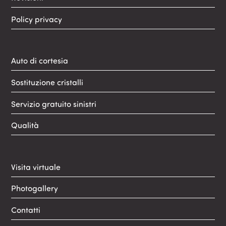
Policy privacy
Auto di cortesia
Sostituzione cristalli
Servizio gratuito sinistri
Qualità
Visita virtuale
Photogallery
Contatti