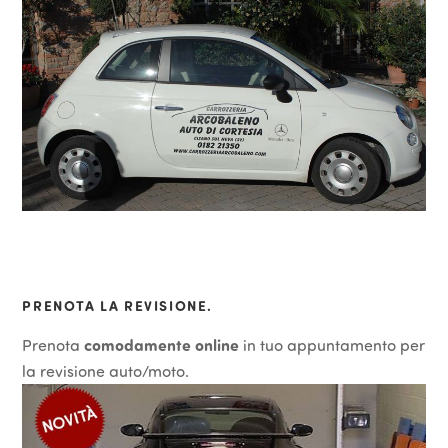
PRENOTA LA REVISIONE.
Prenota
comodamente online
in tuo appuntamento per
la revisione auto/moto.