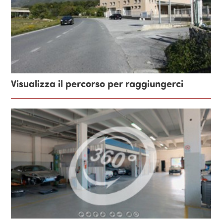
Visualizza il percorso per raggiungerci