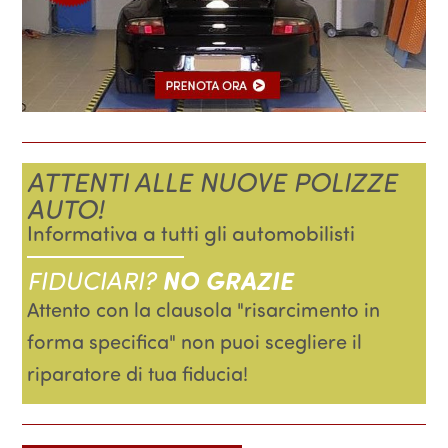
ATTENTI ALLE NUOVE POLIZZE
AUTO!
Informativa a tutti gli automobilisti
FIDUCIARI?
NO GRAZIE
Attento con la clausola "risarcimento in
forma specifica" non puoi scegliere il
riparatore di tua fiducia!