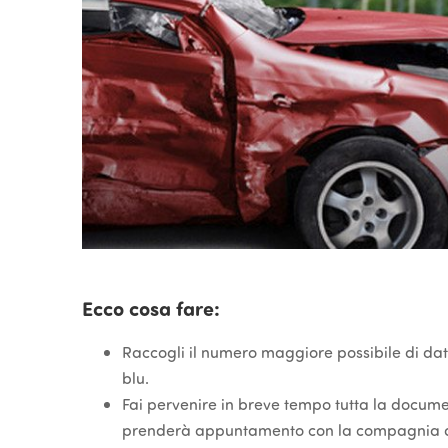
Ecco cosa fare:
Raccogli il numero maggiore possibile di dat
blu.
Fai pervenire in breve tempo tutta la docume
prenderà appuntamento con la compagnia assi