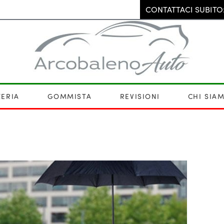
CONTATTACI SUBITO:
ERIA
GOMMISTA
REVISIONI
CHI SIA