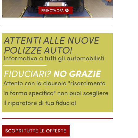
ATTENTI ALLE NUOVE
POLIZZE AUTO!
Informativa a tutti gli automobilisti
FIDUCIARI?
NO GRAZIE
Attento con la clausola "risarcimento
in forma specifica" non puoi scegliere
il riparatore di tua fiducia!
SCOPRI TUTTE LE OFFERTE