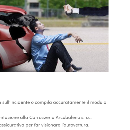
i sull’incidente o compila accuratamente il modulo
ntazione alla Carrozzeria Arcobaleno s.n.c.
curativa per far visionare l’autovettura.