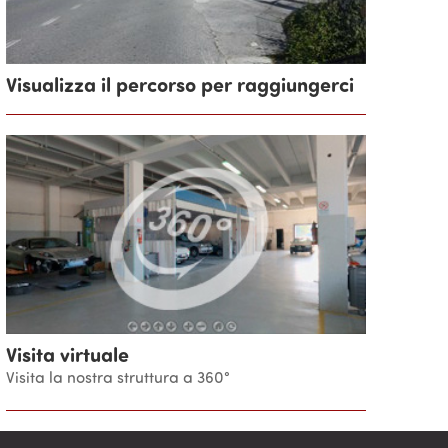
Visualizza il percorso per raggiungerci
Visita virtuale
Visita la nostra struttura a 360°